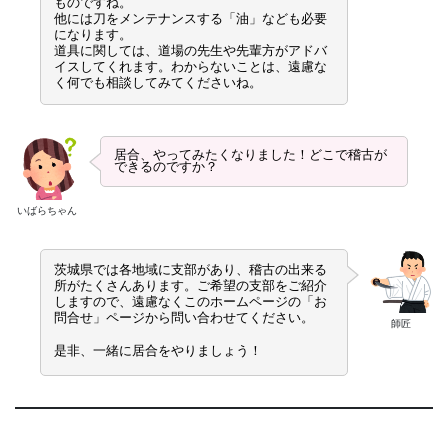
ものですね。
他には刀をメンテナンスする「油」なども必要
になります。
道具に関しては、道場の先生や先輩方がアドバ
イスしてくれます。わからないことは、遠慮な
く何でも相談してみてくださいね。
居合、やってみたくなりました！どこで稽古が
できるのですか？
いばらちゃん
茨城県では各地域に支部があり、稽古の出来る
所がたくさんあります。ご希望の支部をご紹介
しますので、遠慮なくこのホームページの「お
問合せ」ページから問い合わせてください。
師匠
是非、一緒に居合をやりましょう！