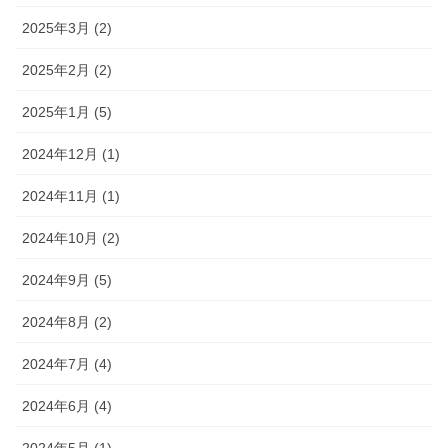
2025年3月 (2)
2025年2月 (2)
2025年1月 (5)
2024年12月 (1)
2024年11月 (1)
2024年10月 (2)
2024年9月 (5)
2024年8月 (2)
2024年7月 (4)
2024年6月 (4)