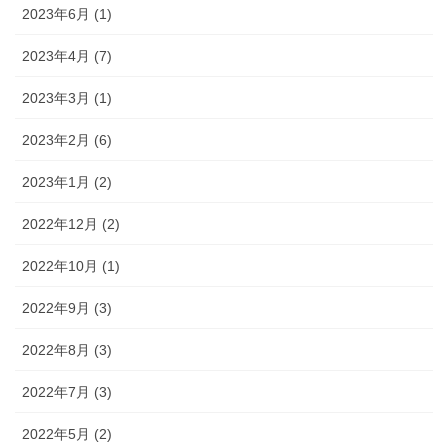
2023年6月 (1)
2023年4月 (7)
2023年3月 (1)
2023年2月 (6)
2023年1月 (2)
2022年12月 (2)
2022年10月 (1)
2022年9月 (3)
2022年8月 (3)
2022年7月 (3)
2022年5月 (2)