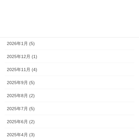
2026年4月 (3)
2026年3月 (4)
2026年2月 (1)
2026年1月 (5)
2025年12月 (1)
2025年11月 (4)
2025年9月 (5)
2025年8月 (2)
2025年7月 (5)
2025年6月 (2)
2025年4月 (3)