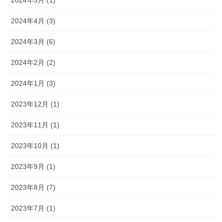
2024年5月 (1)
2024年4月 (3)
2024年3月 (6)
2024年2月 (2)
2024年1月 (3)
2023年12月 (1)
2023年11月 (1)
2023年10月 (1)
2023年9月 (1)
2023年8月 (7)
2023年7月 (1)