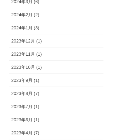
2024年3月 (6)
2024年2月 (2)
2024年1月 (3)
2023年12月 (1)
2023年11月 (1)
2023年10月 (1)
2023年9月 (1)
2023年8月 (7)
2023年7月 (1)
2023年6月 (1)
2023年4月 (7)