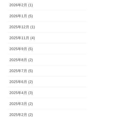
2026年2月 (1)
2026年1月 (5)
2025年12月 (1)
2025年11月 (4)
2025年9月 (5)
2025年8月 (2)
2025年7月 (5)
2025年6月 (2)
2025年4月 (3)
2025年3月 (2)
2025年2月 (2)