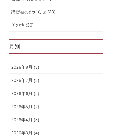
講習会のお知らせ (38)
その他 (30)
月別
2026年8月 (3)
2026年7月 (3)
2026年6月 (8)
2026年5月 (2)
2026年4月 (3)
2026年3月 (4)