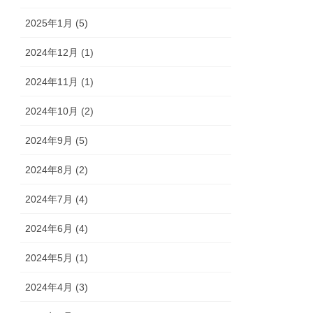
2025年1月 (5)
2024年12月 (1)
2024年11月 (1)
2024年10月 (2)
2024年9月 (5)
2024年8月 (2)
2024年7月 (4)
2024年6月 (4)
2024年5月 (1)
2024年4月 (3)