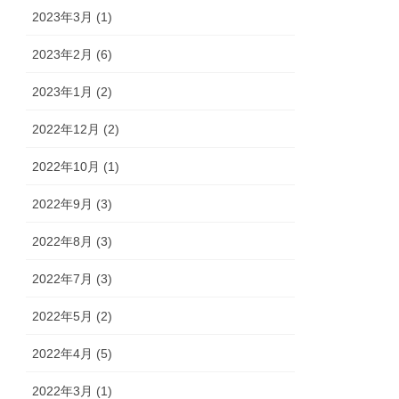
2023年3月 (1)
2023年2月 (6)
2023年1月 (2)
2022年12月 (2)
2022年10月 (1)
2022年9月 (3)
2022年8月 (3)
2022年7月 (3)
2022年5月 (2)
2022年4月 (5)
2022年3月 (1)